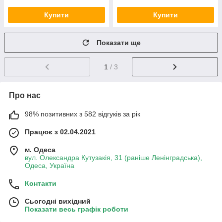
Купити
Купити
Показати ще
1
/ 3
Про нас
98% позитивних з 582 відгуків за рік
Працює з 02.04.2021
м. Одеса
вул. Олександра Кутузакія, 31 (раніше Ленінградська),
Одеса, Україна
Контакти
Сьогодні вихідний
Показати весь графік роботи