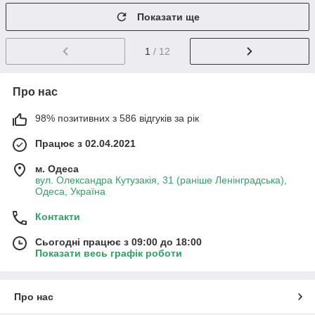
Показати ще
1
/ 12
Про нас
98% позитивних з 586 відгуків за рік
Працює з 02.04.2021
м. Одеса
вул. Олександра Кутузакія, 31 (раніше Ленінградська),
Одеса, Україна
Контакти
Сьогодні працює з 09:00 до 18:00
Показати весь графік роботи
Про нас