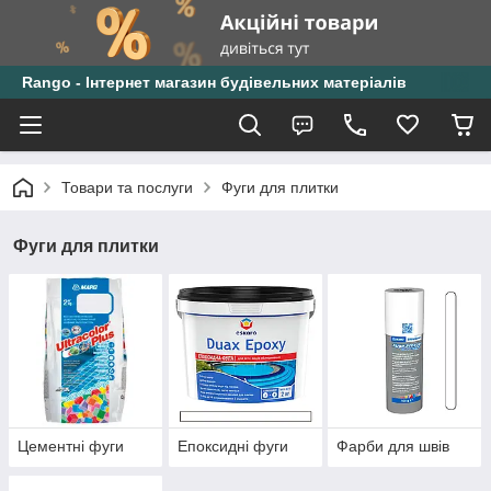
Rango - Інтернет магазин будівельних матеріалів
Товари та послуги
Фуги для плитки
Фуги для плитки
Цементні фуги
Епоксидні фуги
Фарби для швів