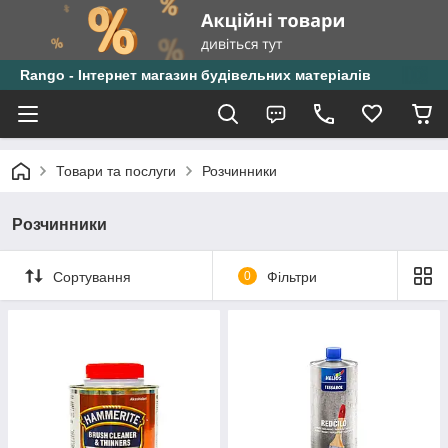
Rango - Інтернет магазин будівельних матеріалів
Товари та послуги
Розчинники
Розчинники
Сортування
0
Фільтри