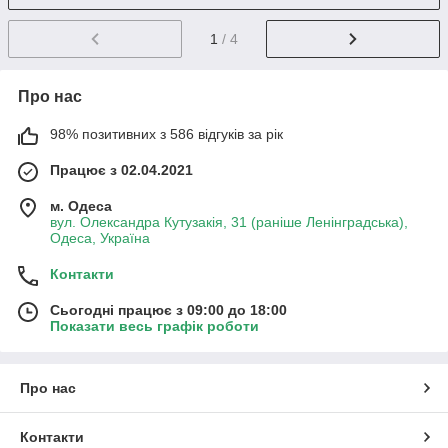
1
/ 4
Про нас
98% позитивних з 586 відгуків за рік
Працює з 02.04.2021
м. Одеса
вул. Олександра Кутузакія, 31 (раніше Ленінградська),
Одеса, Україна
Контакти
Сьогодні працює з 09:00 до 18:00
Показати весь графік роботи
Про нас
Контакти