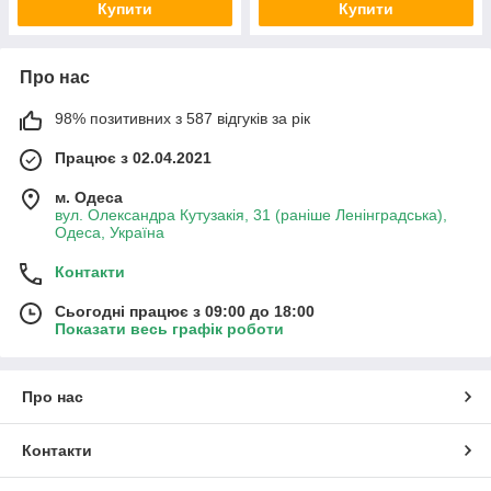
Купити
Купити
Про нас
98% позитивних з 587 відгуків за рік
Працює з 02.04.2021
м. Одеса
вул. Олександра Кутузакія, 31 (раніше Ленінградська),
Одеса, Україна
Контакти
Сьогодні працює з 09:00 до 18:00
Показати весь графік роботи
Про нас
Контакти