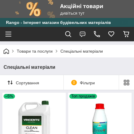
Rango - Інтернет магазин будівельних матеріалів
Товари та послуги
Спеціальні матеріали
Спеціальні матеріали
Сортування
0
Фільтри
–5%
Топ продажів