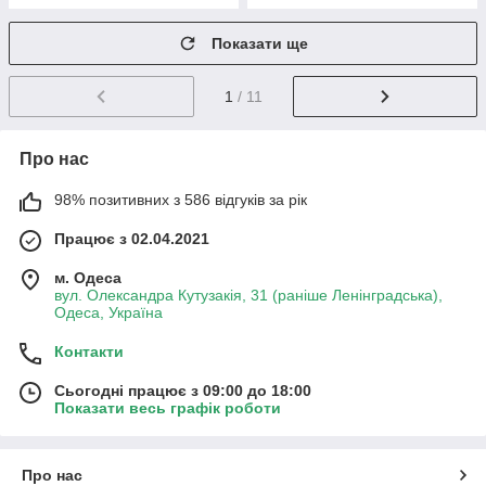
Показати ще
1
/ 11
Про нас
98% позитивних з 586 відгуків за рік
Працює з 02.04.2021
м. Одеса
вул. Олександра Кутузакія, 31 (раніше Ленінградська),
Одеса, Україна
Контакти
Сьогодні працює з 09:00 до 18:00
Показати весь графік роботи
Про нас