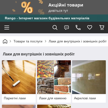
Rango - Інтернет магазин будівельних матеріалів
Товари та послуги
Лаки для внутрішніх і зовнішніх робіт
Лаки для внутрішніх і зовнішніх робіт
Паркетні лаки
Лаки для каменю
Акрилові лаки