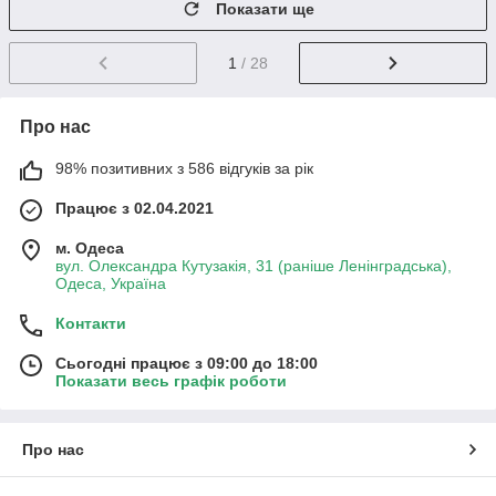
Показати ще
1
/ 28
Про нас
98% позитивних з 586 відгуків за рік
Працює з 02.04.2021
м. Одеса
вул. Олександра Кутузакія, 31 (раніше Ленінградська),
Одеса, Україна
Контакти
Сьогодні працює з 09:00 до 18:00
Показати весь графік роботи
Про нас