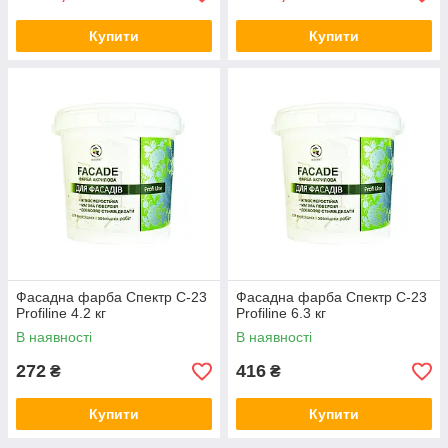
Купити
Купити
Фасадна фарба Спектр C-23
Фасадна фарба Спектр C-23
Profiline 4.2 кг
Profiline 6.3 кг
В наявності
В наявності
272
416
₴
₴
Купити
Купити