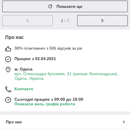
Показати ще
1
/ 3
Про нас
98% позитивних з 586 відгуків за рік
Працює з 02.04.2021
м. Одеса
вул. Олександра Кутузакія, 31 (раніше Ленінградська),
Одеса, Україна
Контакти
Сьогодні працює з 09:00 до 18:00
Показати весь графік роботи
Про нас