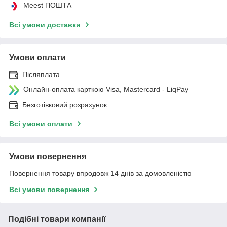
Meest ПОШТА
Всі умови доставки
Умови оплати
Післяплата
Онлайн-оплата карткою Visa, Mastercard - LiqPay
Безготівковий розрахунок
Всі умови оплати
Умови повернення
Повернення товару впродовж 14 днів за домовленістю
Всі умови повернення
Подібні товари компанії