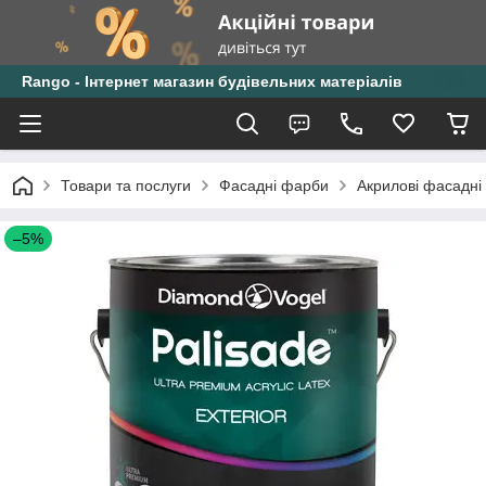
Rango - Інтернет магазин будівельних матеріалів
Товари та послуги
Фасадні фарби
Акрилові фасадні
–5%