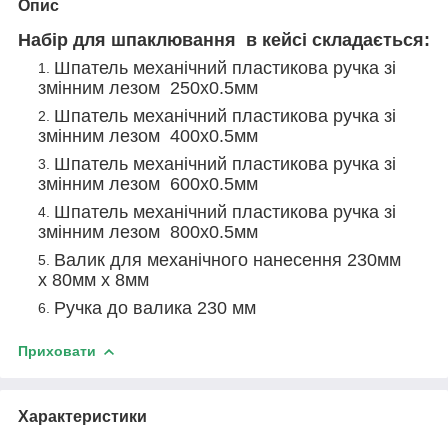
Опис
Набір для шпаклювання в кейсі складається:
Шпатель механічний пластикова ручка зі
змінним лезом 250х0.5мм
Шпатель механічний пластикова ручка зі
змінним лезом 400х0.5мм
Шпатель механічний пластикова ручка зі
змінним лезом 600х0.5мм
Шпатель механічний пластикова ручка зі
змінним лезом 800х0.5мм
Валик для механічного нанесення 230мм
х 80мм х 8мм
Ручка до валика 230 мм
Приховати
Характеристики