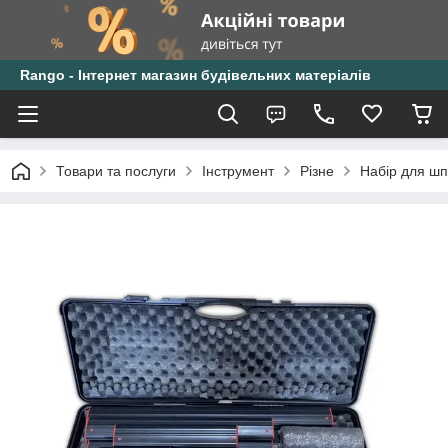
Rango - Інтернет магазин будівельних матеріалів
Товари та послуги
Інструмент
Різне
Набір для шп