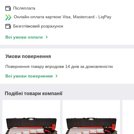
Післяплата
Онлайн-оплата карткою Visa, Mastercard - LiqPay
Безготівковий розрахунок
Всі умови оплати
Умови повернення
Повернення товару впродовж 14 днів за домовленістю
Всі умови повернення
Подібні товари компанії