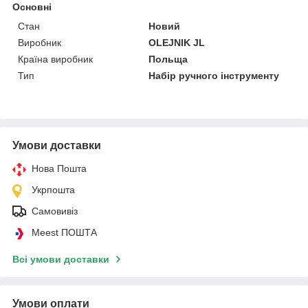
Основні
Стан
Новий
Виробник
OLEJNIK JL
Країна виробник
Польща
Тип
Набір ручного інструменту
Умови доставки
Нова Пошта
Укрпошта
Самовивіз
Meest ПОШТА
Всі умови доставки
Умови оплати