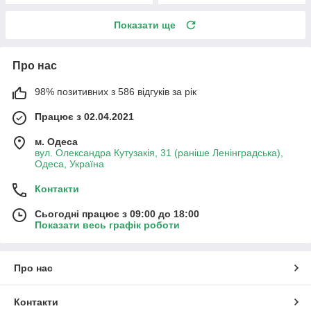
Показати ще
Про нас
98% позитивних з 586 відгуків за рік
Працює з 02.04.2021
м. Одеса
вул. Олександра Кутузакія, 31 (раніше Ленінградська),
Одеса, Україна
Контакти
Сьогодні працює з 09:00 до 18:00
Показати весь графік роботи
Про нас
Контакти