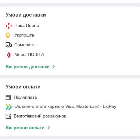
Умови доставки
Нова Пошта
Укрпошта
Самовивіз
Meest ПОШТА
Всі умови доставки
Умови оплати
Післяплата
Онлайн-оплата карткою Visa, Mastercard - LiqPay
Безготівковий розрахунок
Всі умови оплати