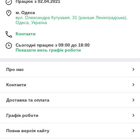
Працює з 02.04.2021
м. Одеса
вул. Олександра Кутузакія, 31 (раніше Ленінградська),
Одеса, Україна
Контакти
Сьогодні працює з 09:00 до 18:00
Показати весь графік роботи
Про нас
Контакти
Доставка та оплата
Графік роботи
Повна версія сайту