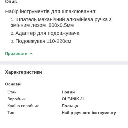
Опис
Набір інструментів для шпаклювання:
Шпатель механічний алюмінієва ручка зі
змінним лезом 800х0.5мм
Адаптер для подовжувача
Подовжувач 110-220см
Приховати
Характеристики
Основні
Стан
Новий
Виробник
OLEJNIK JL
Країна виробник
Польща
Тип
Набір ручного інструменту