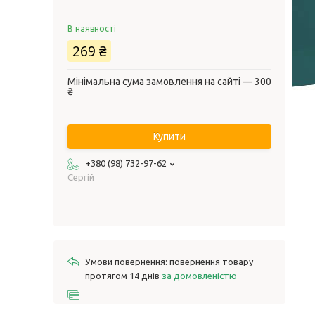
В наявності
269 ₴
Мінімальна сума замовлення на сайті — 300
₴
Купити
+380 (98) 732-97-62
Сергій
повернення товару
протягом 14 днів
за домовленістю