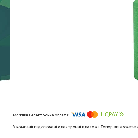
У компанії підключені електронні платежі. Тепер ви можете