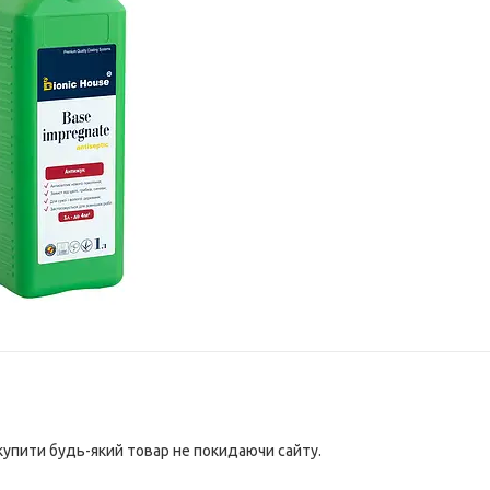
 купити будь-який товар не покидаючи сайту.