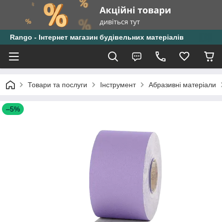
Rango - Інтернет магазин будівельних матеріалів
Товари та послуги
Інструмент
Абразивні матеріали
–5%