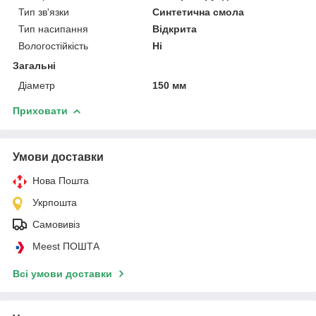
Тип зв'язки
Синтетична смола
Тип насипання
Відкрита
Вологостійкість
Ні
Загальні
Діаметр
150 мм
Приховати
Умови доставки
Нова Пошта
Укрпошта
Самовивіз
Meest ПОШТА
Всі умови доставки