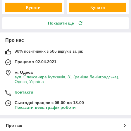
Купити
Купити
Показати ще
Про нас
98% позитивних з 586 відгуків за рік
Працює з 02.04.2021
м. Одеса
вул. Олександра Кутузакія, 31 (раніше Ленінградська),
Одеса, Україна
Контакти
Сьогодні працює з 09:00 до 18:00
Показати весь графік роботи
Про нас