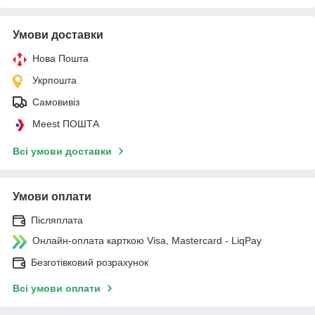
Умови доставки
Нова Пошта
Укрпошта
Самовивіз
Meest ПОШТА
Всі умови доставки
Умови оплати
Післяплата
Онлайн-оплата карткою Visa, Mastercard - LiqPay
Безготівковий розрахунок
Всі умови оплати