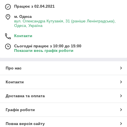
Працює з 02.04.2021
м. Одеса
вул. Олександра Кутузакія, 31 (раніше Ленінградська),
Одеса, Україна
Контакти
Сьогодні працює з 10:00 до 15:00
Показати весь графік роботи
Про нас
Контакти
Доставка та оплата
Графік роботи
Повна версія сайту