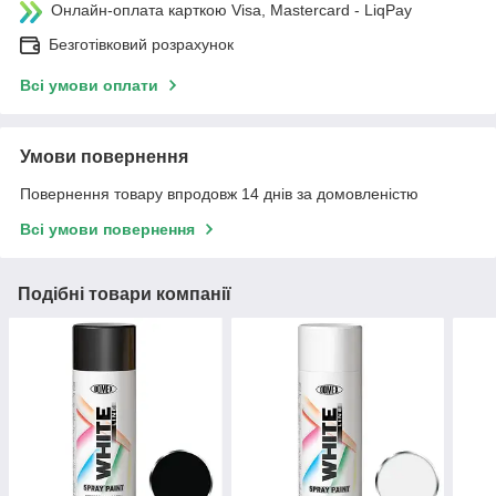
Онлайн-оплата карткою Visa, Mastercard - LiqPay
Безготівковий розрахунок
Всі умови оплати
Умови повернення
Повернення товару впродовж 14 днів за домовленістю
Всі умови повернення
Подібні товари компанії