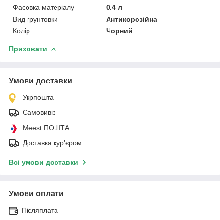
Фасовка матеріалу
0.4 л
Вид грунтовки
Антикорозійна
Колір
Чорний
Приховати
Умови доставки
Укрпошта
Самовивіз
Meest ПОШТА
Доставка кур'єром
Всі умови доставки
Умови оплати
Післяплата