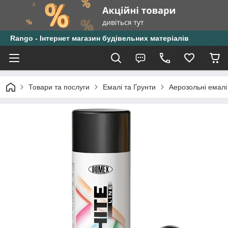
Rango - Інтернет магазин будівельних матеріалів
Товари та послуги
Емалі та Грунти
Аерозольні емалі