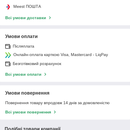
Meest ПОШТА
Всі умови доставки
Умови оплати
Післяплата
Онлайн-оплата карткою Visa, Mastercard - LiqPay
Безготівковий розрахунок
Всі умови оплати
Умови повернення
Повернення товару впродовж 14 днів за домовленістю
Всі умови повернення
Подібні товари компанії