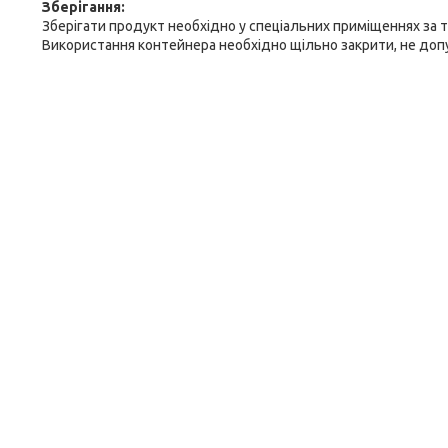
Зберігання:
Зберігати продукт необхідно у спеціальних приміщеннях за т
Використання контейнера необхідно щільно закрити, не доп