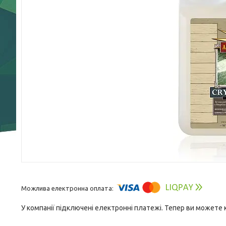
У компанії підключені електронні платежі. Тепер ви можете