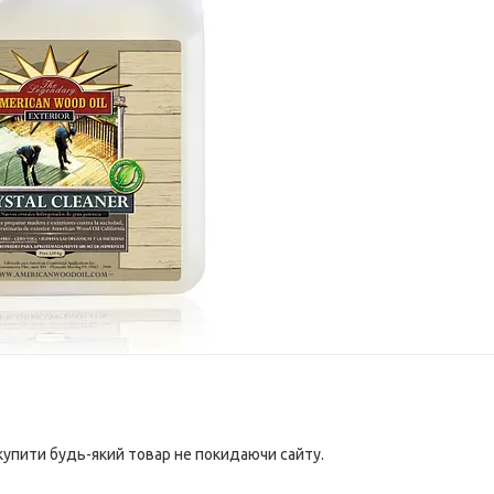
 купити будь-який товар не покидаючи сайту.