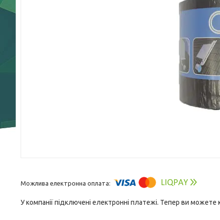
У компанії підключені електронні платежі. Тепер ви можете