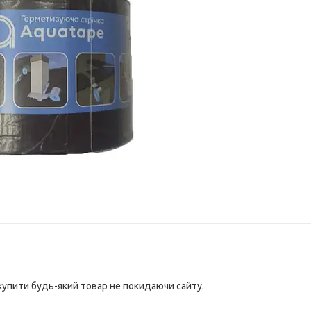
 купити будь-який товар не покидаючи сайту.