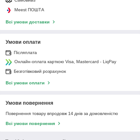
Meest ПОШТА
Всі умови доставки
Умови оплати
Післяплата
Онлайн-оплата карткою Visa, Mastercard - LiqPay
Безготівковий розрахунок
Всі умови оплати
Умови повернення
Повернення товару впродовж 14 днів за домовленістю
Всі умови повернення