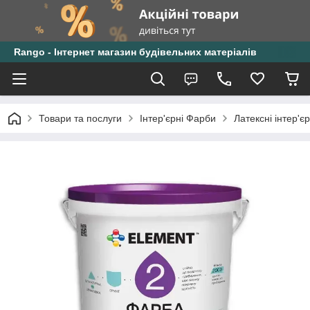
Rango - Інтернет магазин будівельних матеріалів
Товари та послуги
Інтер'єрні Фарби
Латексні інтер'є