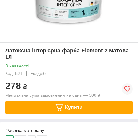
Латексна інтер'єрна фарба Element 2 матова
1л
В наявності
Код: E21
Роздріб
278
₴
Мінімальна сума замовлення на сайті — 300 ₴
Купити
Фасовка матеріалу