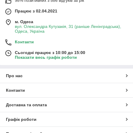
98% позитивних з 586 відгуків за рік
Працює з 02.04.2021
м. Одеса
вул. Олександра Кутузакія, 31 (раніше Ленінградська),
Одеса, Україна
Контакти
Сьогодні працює з 10:00 до 15:00
Показати весь графік роботи
Про нас
Контакти
Доставка та оплата
Графік роботи