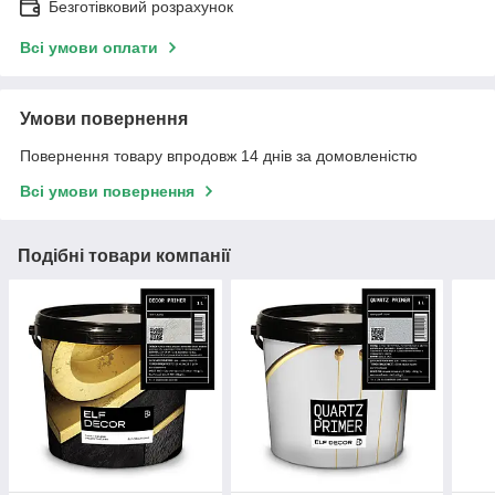
Безготівковий розрахунок
Всі умови оплати
Умови повернення
Повернення товару впродовж 14 днів за домовленістю
Всі умови повернення
Подібні товари компанії