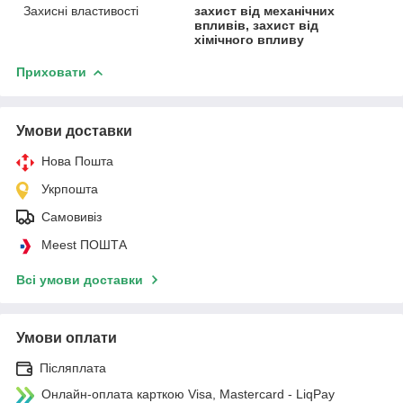
Захисні властивості
захист від механічних
впливів, захист від
хімічного впливу
Приховати
Умови доставки
Нова Пошта
Укрпошта
Самовивіз
Meest ПОШТА
Всі умови доставки
Умови оплати
Післяплата
Онлайн-оплата карткою Visa, Mastercard - LiqPay