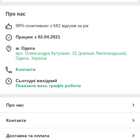
Про нас
98% позитивних з 582 відгуків за рік
Працює з 02.04.2021
м. Одеса
вул. Олександра Кутузакія, 31 (раніше Ленінградська),
Одеса, Україна
Контакти
Сьогодні вихідний
Показати весь графік роботи
Про нас
Контакти
Доставка та оплата