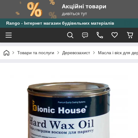
Rango - Інтернет магазин будівельних матеріалів
Товари та послуги
Деревозахист
Масла і віск для де