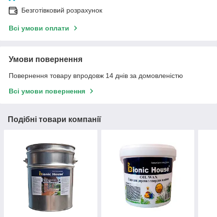
Безготівковий розрахунок
Всі умови оплати
Умови повернення
Повернення товару впродовж 14 днів за домовленістю
Всі умови повернення
Подібні товари компанії