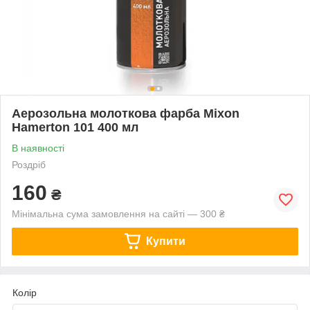
Аерозольна молоткова фарба Mixon
Hamerton 101 400 мл
В наявності
Роздріб
160
₴
Мінімальна сума замовлення на сайті — 300 ₴
Купити
Колір