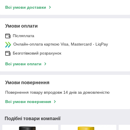
Всі умови доставки
Умови оплати
Післяплата
Онлайн-оплата карткою Visa, Mastercard - LiqPay
Безготівковий розрахунок
Всі умови оплати
Умови повернення
Повернення товару впродовж 14 днів за домовленістю
Всі умови повернення
Подібні товари компанії