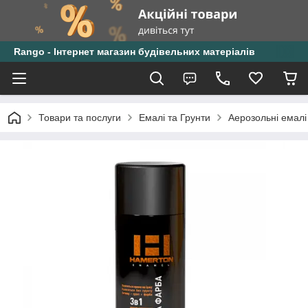
Rango - Інтернет магазин будівельних матеріалів
Товари та послуги
Емалі та Грунти
Аерозольні емалі