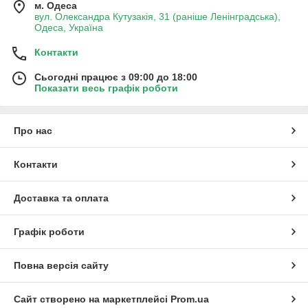
м. Одеса
вул. Олександра Кутузакія, 31 (раніше Ленінградська),
Одеса, Україна
Контакти
Сьогодні працює з 09:00 до 18:00
Показати весь графік роботи
Про нас
Контакти
Доставка та оплата
Графік роботи
Повна версія сайту
Сайт створено на маркетплейсі
Prom.ua