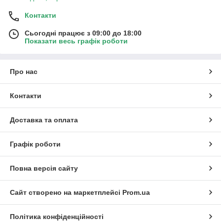
Контакти
Сьогодні працює з 09:00 до 18:00
Показати весь графік роботи
Про нас
Контакти
Доставка та оплата
Графік роботи
Повна версія сайту
Сайт створено на маркетплейсі
Prom.ua
Політика конфіденційності