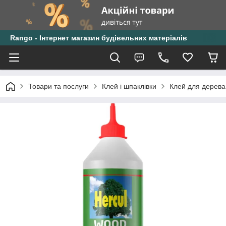
Rango - Інтернет магазин будівельних матеріалів
Товари та послуги
Клей і шпаклівки
Клей для дерева