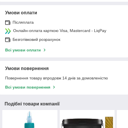
Умови оплати
Післяплата
Онлайн-оплата карткою Visa, Mastercard - LiqPay
Безготівковий розрахунок
Всі умови оплати
Умови повернення
Повернення товару впродовж 14 днів за домовленістю
Всі умови повернення
Подібні товари компанії