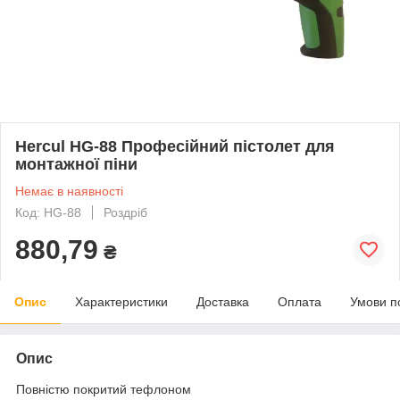
Hercul HG-88 Професійний пістолет для
монтажної піни
Немає в наявності
Код: HG-88
Роздріб
880,79
₴
Опис
Характеристики
Доставка
Оплата
Умови п
Опис
Повністю покритий тефлоном