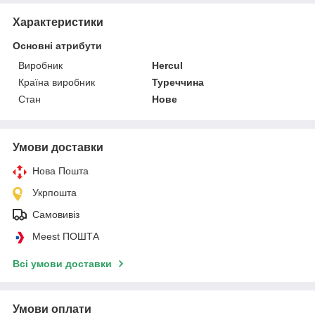
Характеристики
Основні атрибути
Виробник
Hercul
Країна виробник
Туреччина
Стан
Нове
Умови доставки
Нова Пошта
Укрпошта
Самовивіз
Meest ПОШТА
Всі умови доставки
Умови оплати