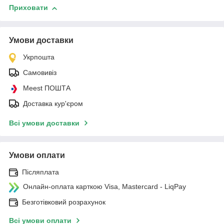
Приховати
Умови доставки
Укрпошта
Самовивіз
Meest ПОШТА
Доставка кур'єром
Всі умови доставки
Умови оплати
Післяплата
Онлайн-оплата карткою Visa, Mastercard - LiqPay
Безготівковий розрахунок
Всі умови оплати