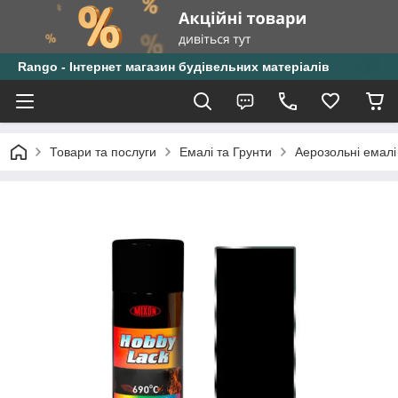
Rango - Інтернет магазин будівельних матеріалів
Товари та послуги
Емалі та Грунти
Аерозольні емалі