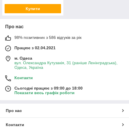
Купити
Про нас
98% позитивних з 586 відгуків за рік
Працює з 02.04.2021
м. Одеса
вул. Олександра Кутузакія, 31 (раніше Ленінградська),
Одеса, Україна
Контакти
Сьогодні працює з 09:00 до 18:00
Показати весь графік роботи
Про нас
Контакти