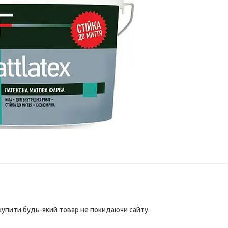
 купити будь-який товар не покидаючи сайту.