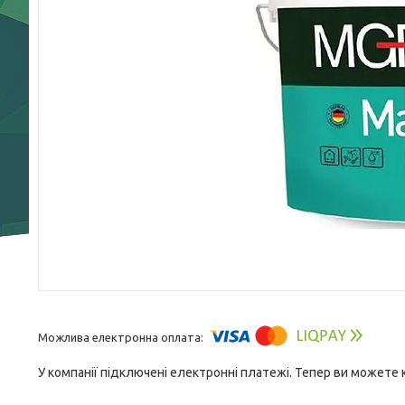
У компанії підключені електронні платежі. Тепер ви можете