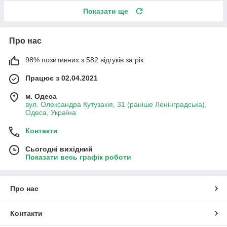
Показати ще
Про нас
98% позитивних з 582 відгуків за рік
Працює з 02.04.2021
м. Одеса
вул. Олександра Кутузакія, 31 (раніше Ленінградська),
Одеса, Україна
Контакти
Сьогодні вихідний
Показати весь графік роботи
Про нас
Контакти