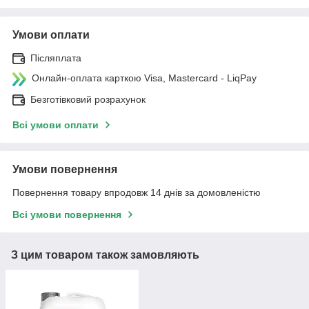
Умови оплати
Післяплата
Онлайн-оплата карткою Visa, Mastercard - LiqPay
Безготівковий розрахунок
Всі умови оплати
Умови повернення
Повернення товару впродовж 14 днів за домовленістю
Всі умови повернення
З цим товаром також замовляють