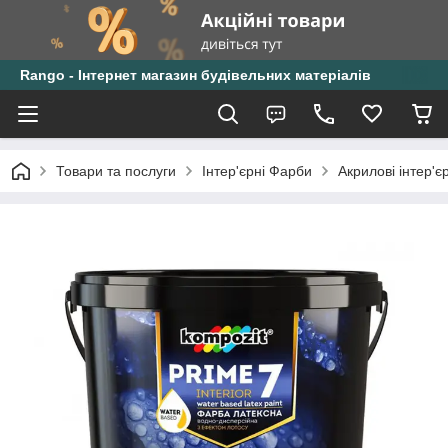
Rango - Інтернет магазин будівельних матеріалів
Товари та послуги
Інтер'єрні Фарби
Акрилові інтер'є