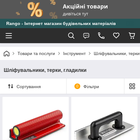
Rango - Інтернет магазин будівельних матеріалів
Товари та послуги
Інструмент
Шліфувальники, терки
Шліфувальники, терки, гладилки
Сортування
0
Фільтри