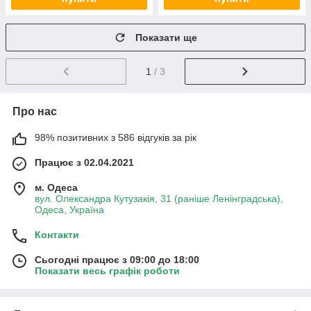
Показати ще
1
/ 3
Про нас
98% позитивних з 586 відгуків за рік
Працює з 02.04.2021
м. Одеса
вул. Олександра Кутузакія, 31 (раніше Ленінградська),
Одеса, Україна
Контакти
Сьогодні працює з 09:00 до 18:00
Показати весь графік роботи