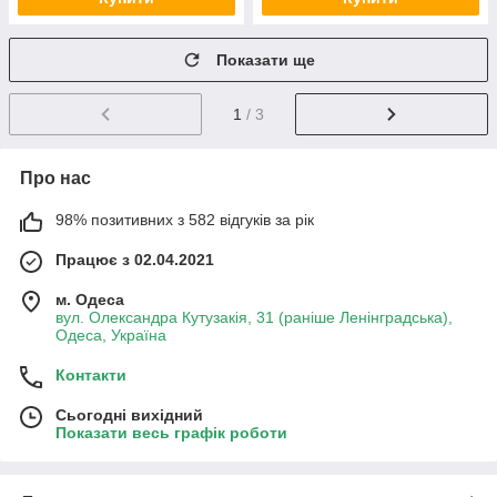
Показати ще
1
/ 3
Про нас
98% позитивних з 582 відгуків за рік
Працює з 02.04.2021
м. Одеса
вул. Олександра Кутузакія, 31 (раніше Ленінградська),
Одеса, Україна
Контакти
Сьогодні вихідний
Показати весь графік роботи