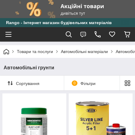
Rango - Інтернет магазин будівельних матеріалів
Товари та послуги
Автомобільні матеріали
Автомобіл
Автомобільні грунти
Сортування
0
Фільтри