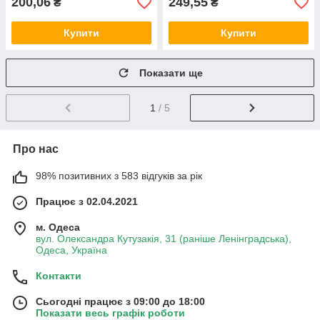
200,06
249,55
₴
₴
Купити
Купити
Показати ще
1
/ 5
Про нас
98% позитивних з 583 відгуків за рік
Працює з 02.04.2021
м. Одеса
вул. Олександра Кутузакія, 31 (раніше Ленінградська),
Одеса, Україна
Контакти
Сьогодні працює з 09:00 до 18:00
Показати весь графік роботи