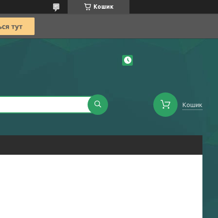
Кошик
Кошик