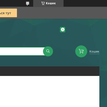
Кошик
Кошик