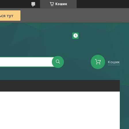
Кошик
Кошик